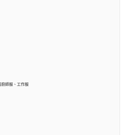
穿著廚師服、工作服