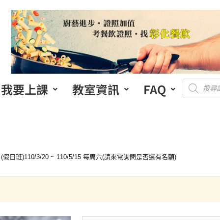
我要上課
教室資訊
FAQ
)110/3/20 ~ 110/5/15 每周六(請來電詢問是否還有名額)