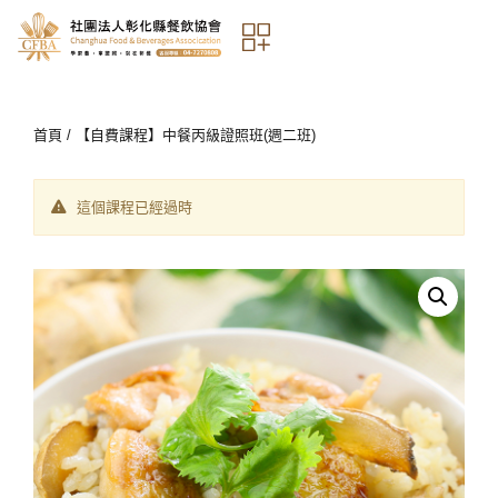
首頁
/ 【自費課程】中餐丙級證照班(週二班)
這個課程已經過時