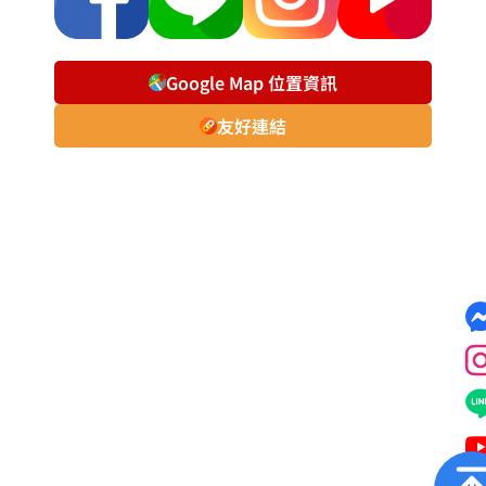
Google Map 位置資訊
友好連結