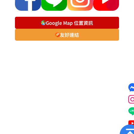
Google Map 位置資訊
友好連結