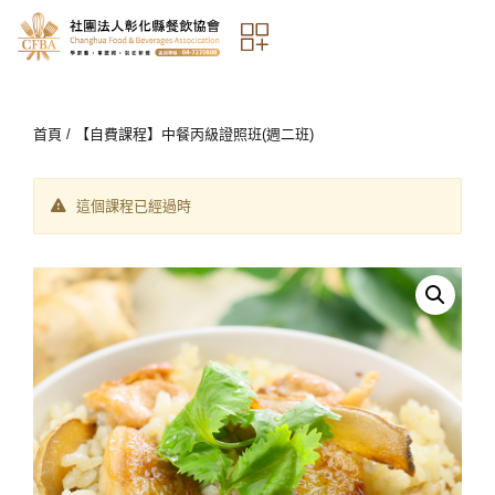
首頁
/ 【自費課程】中餐丙級證照班(週二班)
這個課程已經過時