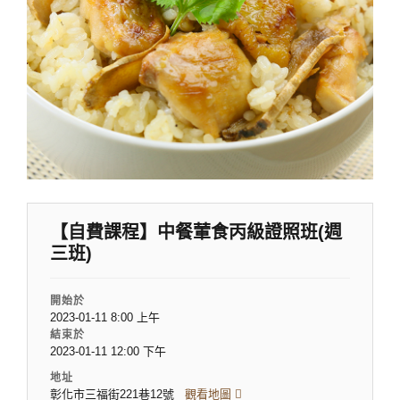
【自費課程】中餐葷食丙級證照班(週
三班)
開始於
2023-01-11 8:00 上午
結束於
2023-01-11 12:00 下午
地址
彰化市三福街221巷12號
觀看地圖