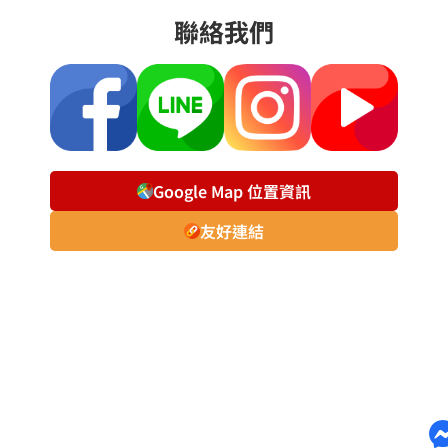
聯絡我們
Google Map 位置資訊
友好連結