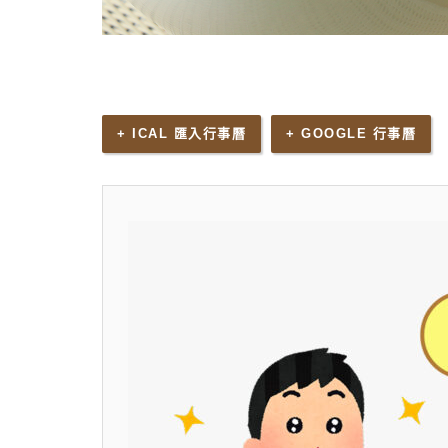
+ ICAL 匯入行事曆
+ GOOGLE 行事曆