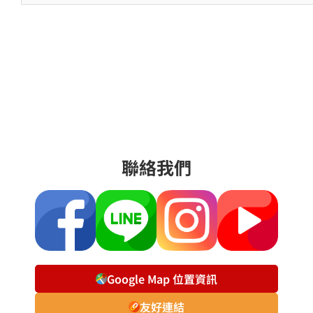
聯絡我們
Google Map 位置資訊
友好連結