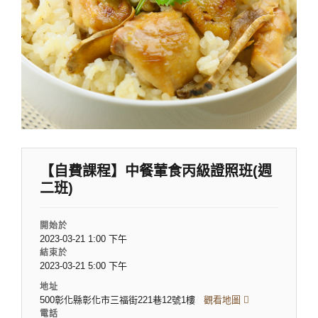
【自費課程】中餐葷食丙級證照班(週
二班)
開始於
2023-03-21 1:00 下午
結束於
2023-03-21 5:00 下午
地址
500彰化縣彰化市三福街221巷12號1樓
觀看地圖
電話