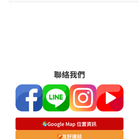
聯絡我們
Google Map 位置資訊
友好連結