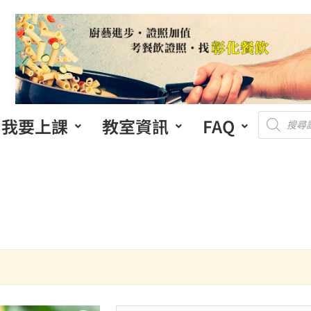
我要上課
教室資訊
FAQ