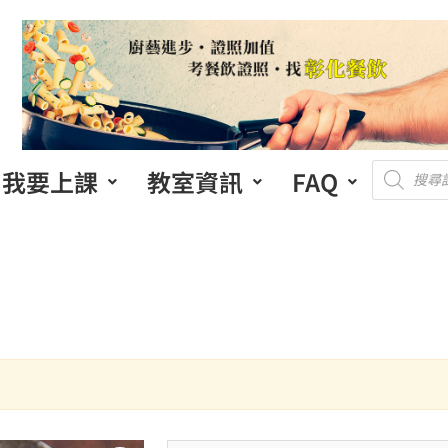
我要上課
教室資訊
FAQ