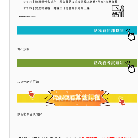
彰化證照
技術士考試須知
點我觀看其他課程