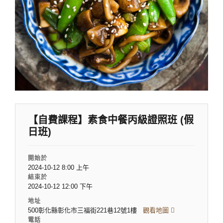
【自費課程】素食中餐丙級證照班 (假
日班)
開始於
2024-10-12 8:00 上午
結束於
2024-10-12 12:00 下午
地址
500彰化縣彰化市三福街221巷12號1樓
觀看地圖
電話