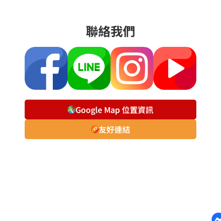
聯絡我們
Google Map 位置資訊
友好連結