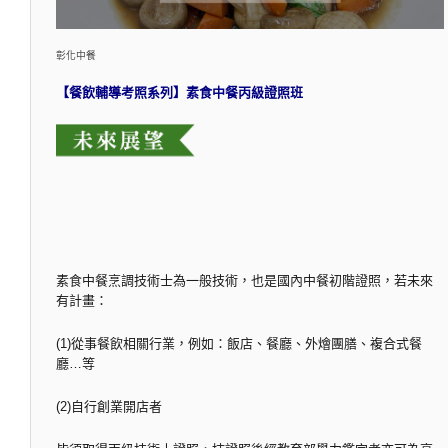
彰化中餐
【餐飲輔導考照系列】素食中餐丙級證照班
素食中餐烹調技術士為一般技術，也是國內中餐初階證照，若未來
有計畫：
(1)從事餐飲相關行業，例如：飯店、餐廳、外燴團膳、複合式餐
廳…等
(2)自行創業開店者