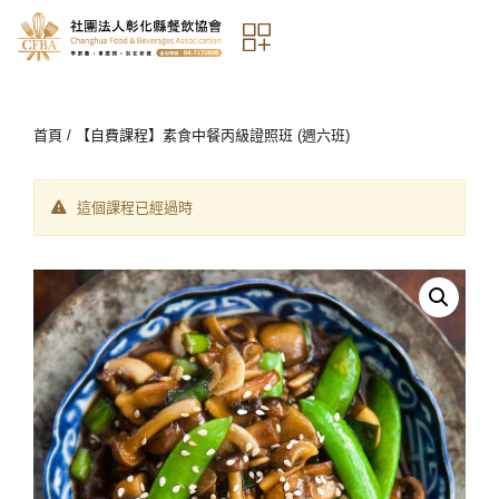
首頁
/ 【自費課程】素食中餐丙級證照班 (週六班)
這個課程已經過時