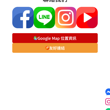
Google Map 位置資訊
友好連結