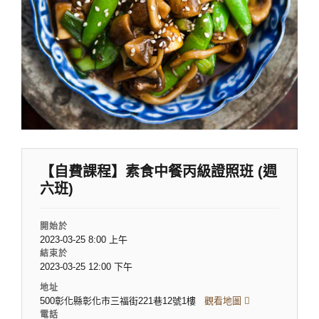
【自費課程】素食中餐丙級證照班 (週
六班)
開始於
2023-03-25 8:00 上午
結束於
2023-03-25 12:00 下午
地址
500彰化縣彰化市三福街221巷12號1樓
觀看地圖
電話