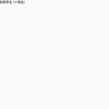
獎學金 (※現金)