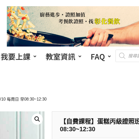
我要上課
教室資訊
FAQ
 每周日 早08:30~12:30
【自費課程】蛋糕丙級證照班(假日
08:30~12:30