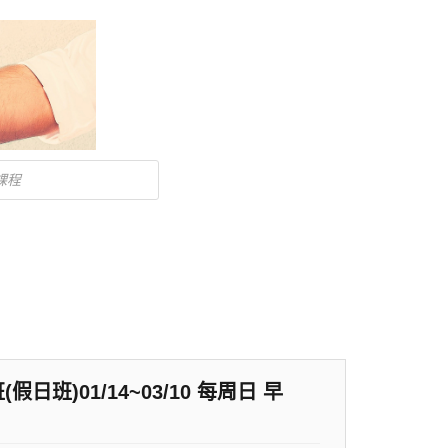
班)01/14~03/10 每周日 早