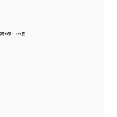
穿著廚師服、工作服