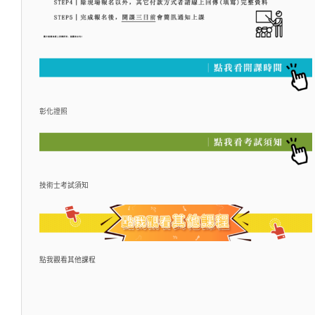
彰化證照
技術士考試須知
點我觀看其他課程