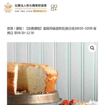
首頁
/
課程
/ 【自費課程】蛋糕丙級證照班(假日班)08/20~10/08 每
周日 早08:30~12:30