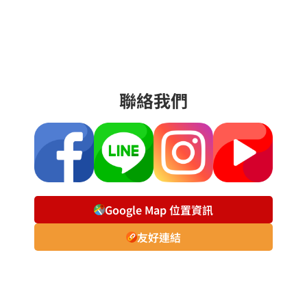
聯絡我們
Google Map 位置資訊
友好連結