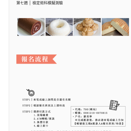
第七週 │ 檢定術科模擬測驗