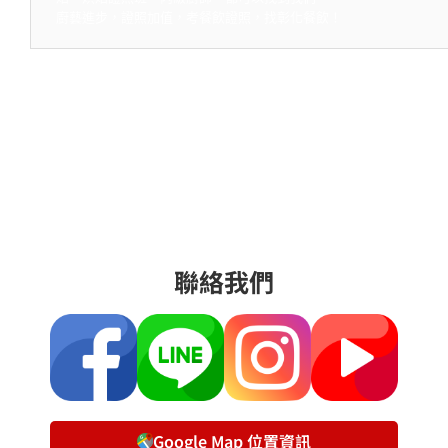
廚藝進步，證照加值，考餐飲證照，找彰化餐飲！
聯絡我們
Google Map 位置資訊