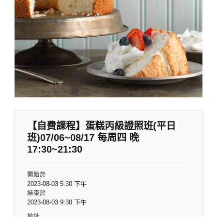
【自費課程】蛋糕丙級證照班(平日
班)07/06~08/17 每周四 晚
17:30~21:30
開始於
2023-08-03 5:30 下午
結束於
2023-08-03 9:30 下午
地址