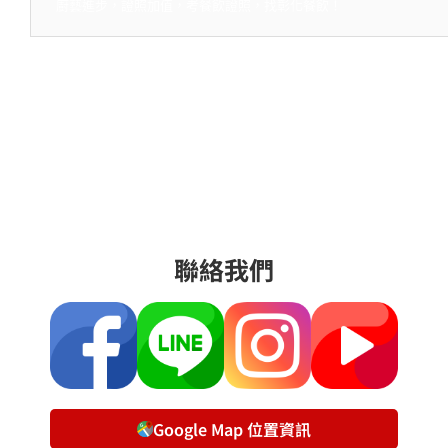
廚藝進步，證照加值，考餐飲證照，找彰化餐飲！
聯絡我們
Google Map 位置資訊