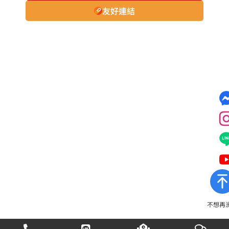
友好連結
不想再