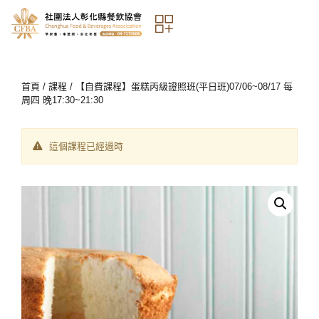
首頁
/
課程
/ 【自費課程】蛋糕丙級證照班(平日班)07/06~08/17 每
周四 晚17:30~21:30
這個課程已經過時