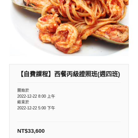
【自費課程】西餐丙級證照班(週四班)
開始於
2022-12-22 8:00 上午
結束於
2022-12-22 5:00 下午
NT$
33,600