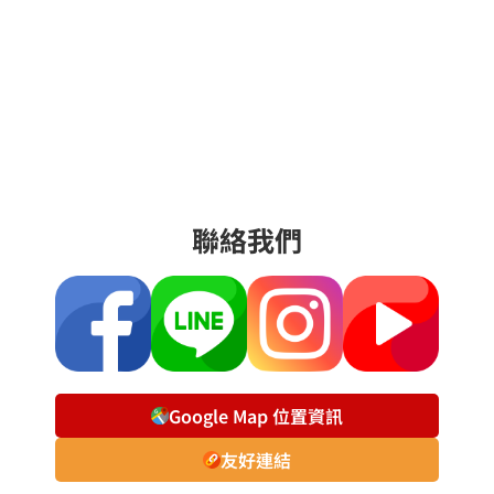
聯絡我們
Google Map 位置資訊
友好連結