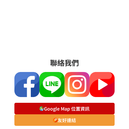
聯絡我們
Google Map 位置資訊
友好連結