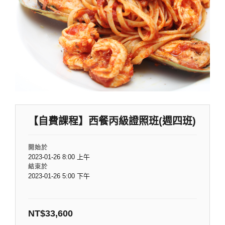
【自費課程】西餐丙級證照班(週四班)
開始於
2023-01-26 8:00 上午
結束於
2023-01-26 5:00 下午
NT$
33,600