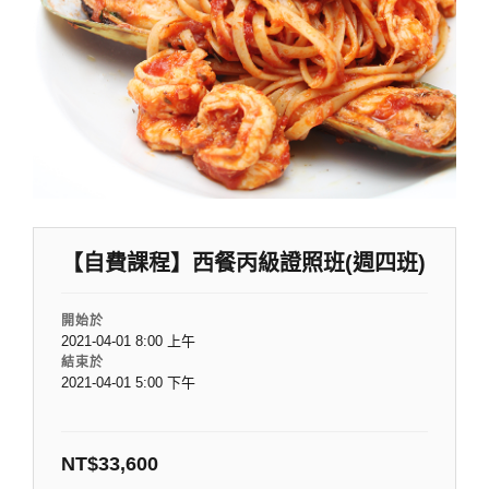
【自費課程】西餐丙級證照班(週四班)
開始於
2021-04-01 8:00 上午
結束於
2021-04-01 5:00 下午
NT$
33,600