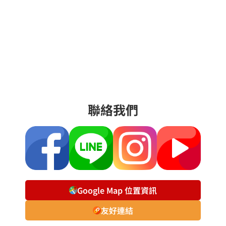
聯絡我們
Google Map 位置資訊
友好連結