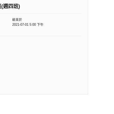
(週四班)
結束於
2021-07-01 5:00 下午