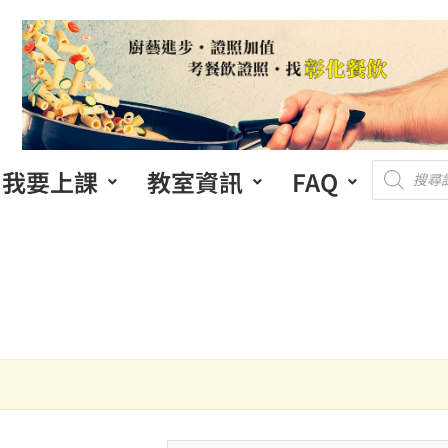
我要上課
教室資訊
FAQ