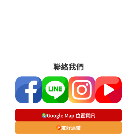
聯絡我們
Google Map 位置資訊
友好連結