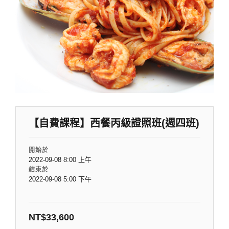
【自費課程】西餐丙級證照班(週四班)
開始於
2022-09-08 8:00 上午
結束於
2022-09-08 5:00 下午
NT$
33,600