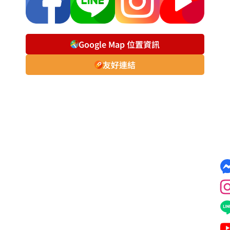
Google Map 位置資訊
友好連結