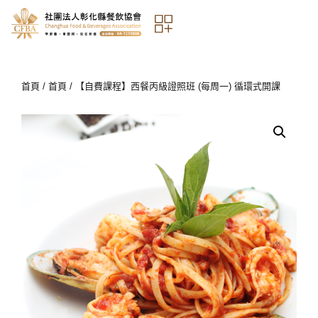
首頁
/
首頁
/ 【自費課程】西餐丙級證照班 (每周一) 循環式開課