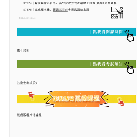
彰化證照
技術士考試須知
點我觀看其他課程