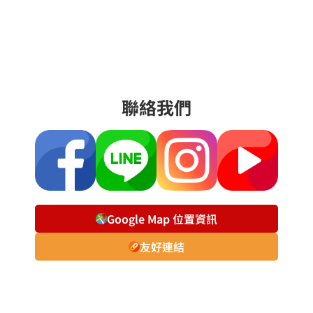
聯絡我們
Google Map 位置資訊
友好連結