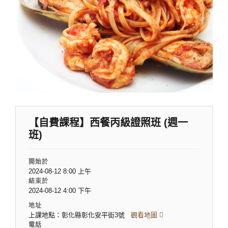
【自費課程】西餐丙級證照班 (週一
班)
開始於
2024-08-12 8:00 上午
結束於
2024-08-12 4:00 下午
地址
上課地點：彰化縣彰化安平街3號
觀看地圖
電話