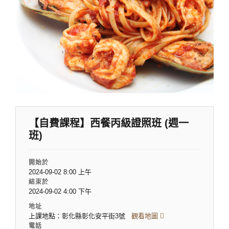
【自費課程】西餐丙級證照班 (週一
班)
開始於
2024-09-02 8:00 上午
結束於
2024-09-02 4:00 下午
地址
上課地點：彰化縣彰化安平街3號
觀看地圖
電話