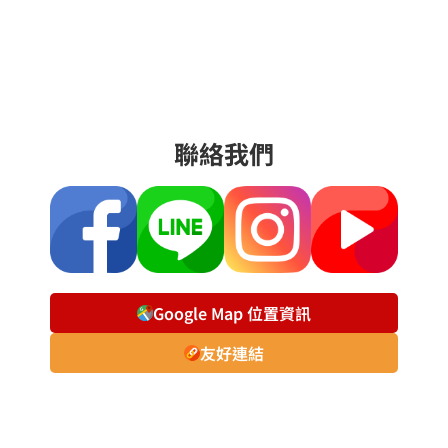
聯絡我們
Google Map 位置資訊
友好連結