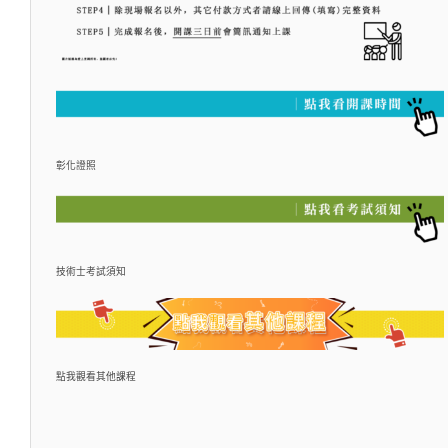
彰化證照
技術士考試須知
點我觀看其他課程