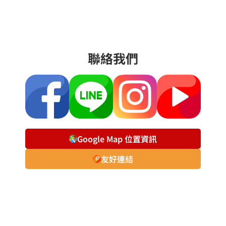
聯絡我們
Google Map 位置資訊
友好連結