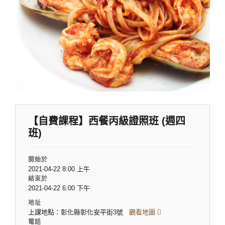
【自費課程】西餐丙級證照班 (週四
班)
開始於
2021-04-22 8:00 上午
結束於
2021-04-22 6:00 下午
地址
上課地點：彰化縣彰化安平街3號
觀看地圖
電話