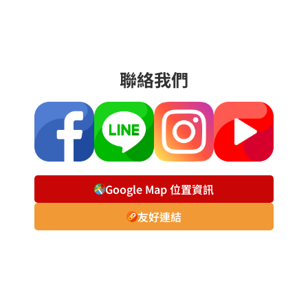
聯絡我們
Google Map 位置資訊
友好連結