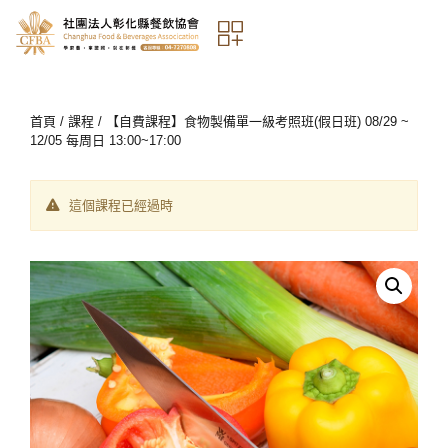
首頁
/
課程
/ 【自費課程】食物製備單一級考照班(假日班) 08/29 ~
12/05 每周日 13:00~17:00
這個課程已經過時