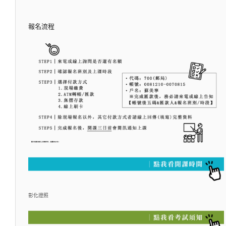
報名流程
彰化證照