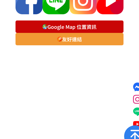
Google Map 位置資訊
友好連結