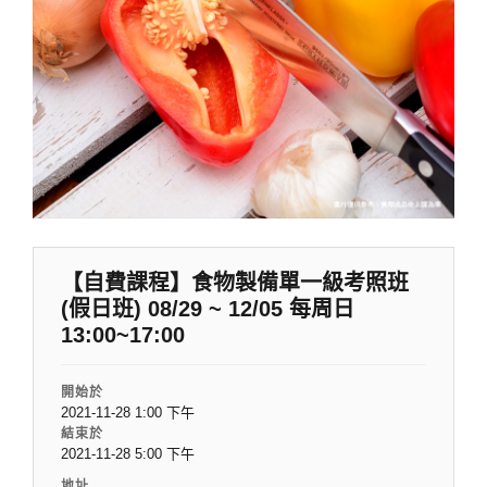
【自費課程】食物製備單一級考照班
(假日班) 08/29 ~ 12/05 每周日
13:00~17:00
開始於
2021-11-28 1:00 下午
結束於
2021-11-28 5:00 下午
地址