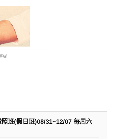
假日班)08/31~12/07 每周六