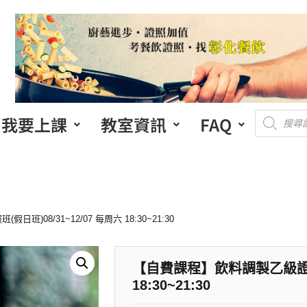
我要上課
教室資訊
FAQ
)08/31~12/07 每周六 18:30~21:30
【自費課程】飲料調製乙級證照班(
18:30~21:30