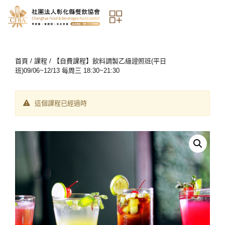
首頁
/
課程
/ 【自費課程】飲料調製乙級證照班(平日
班)09/06~12/13 每周三 18:30~21:30
這個課程已經過時