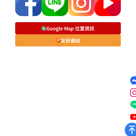
Google Map 位置資訊
友好連結