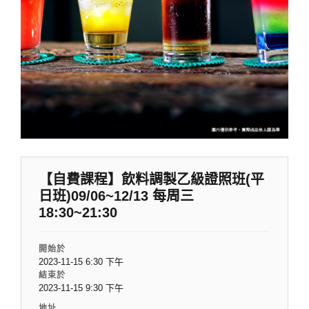
【自費課程】飲料調製乙級證照班(平
日班)09/06~12/13 每周三
18:30~21:30
開始於
2023-11-15 6:30 下午
結束於
2023-11-15 9:30 下午
地址