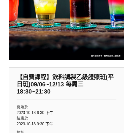
【自費課程】飲料調製乙級證照班(平
日班)09/06~12/13 每周三
18:30~21:30
開始於
2023-10-18 6:30 下午
結束於
2023-10-18 9:30 下午
地址