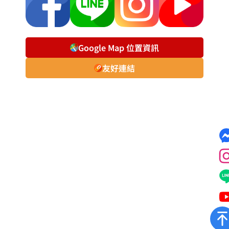
Google Map 位置資訊
友好連結