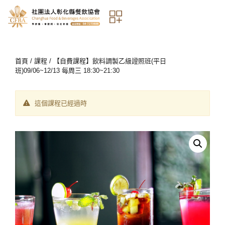
首頁
/
課程
/ 【自費課程】飲料調製乙級證照班(平日
班)09/06~12/13 每周三 18:30~21:30
這個課程已經過時