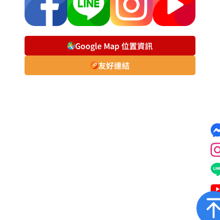
Google Map 位置資訊
友好連結