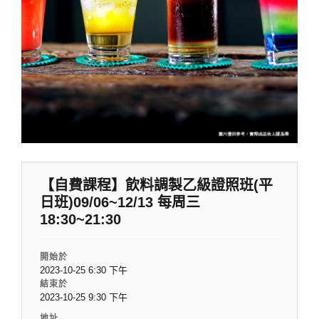
【自費課程】飲料調製乙級證照班(平
日班)09/06~12/13 每周三
18:30~21:30
開始於
2023-10-25 6:30 下午
結束於
2023-10-25 9:30 下午
地址