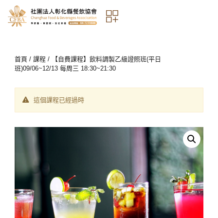
首頁
/
課程
/ 【自費課程】飲料調製乙級證照班(平日
班)09/06~12/13 每周三 18:30~21:30
這個課程已經過時