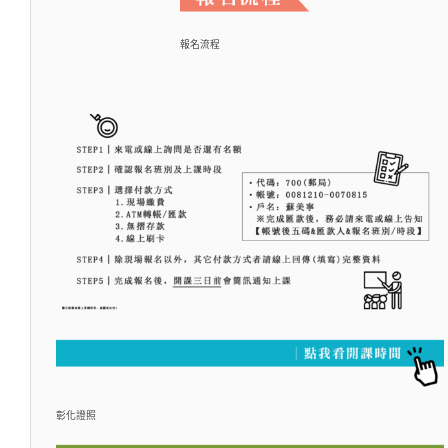
報名流程
彰化證照