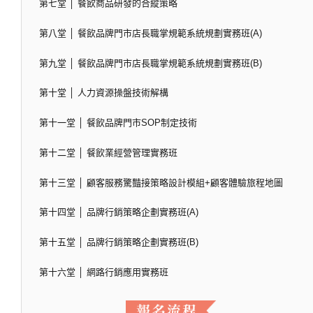
第七堂 │ 餐飲商品研發的合縱策略
第八堂 │ 餐飲品牌門市店長職掌規範系統規劃實務班(A)
第九堂 │ 餐飲品牌門市店長職掌規範系統規劃實務班(B)
第十堂 │ 人力資源操盤技術解構
第十一堂 │ 餐飲品牌門市SOP制定技術
第十二堂 │ 餐飲業經營管理實務班
第十三堂 │ 顧客服務驚豔接策略設計模組+顧客體驗旅程地圖
第十四堂 │ 品牌行銷策略企劃實務班(A)
第十五堂 │ 品牌行銷策略企劃實務班(B)
第十六堂 │ 網路行銷應用實務班