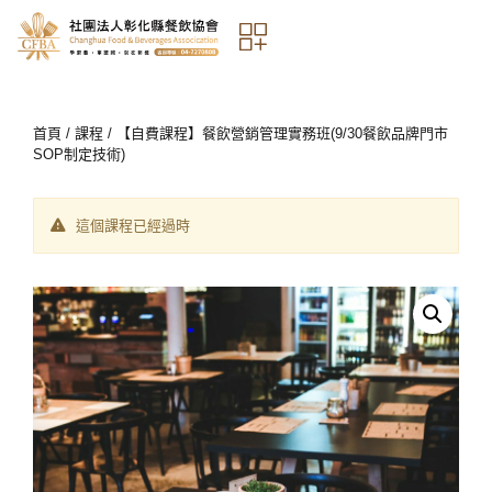
首頁
/
課程
/ 【自費課程】餐飲營銷管理實務班(9/30餐飲品牌門市
SOP制定技術)
這個課程已經過時