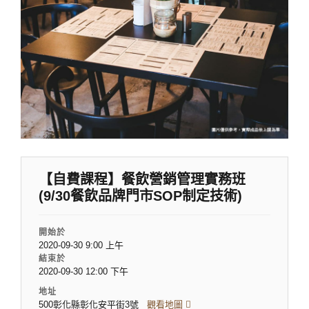
【自費課程】餐飲營銷管理實務班
(9/30餐飲品牌門市SOP制定技術)
開始於
2020-09-30 9:00 上午
結束於
2020-09-30 12:00 下午
地址
500彰化縣彰化安平街3號
觀看地圖