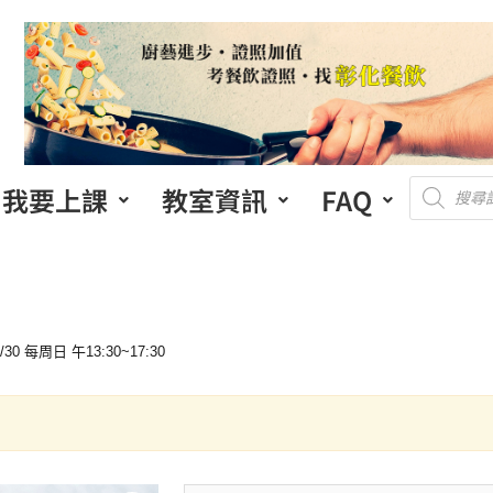
我要上課
教室資訊
FAQ
 每周日 午13:30~17:30