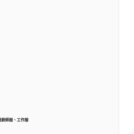
穿著廚師服、工作服