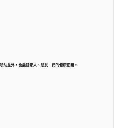
所助益外，也能替家人、朋友…們的健康把關。