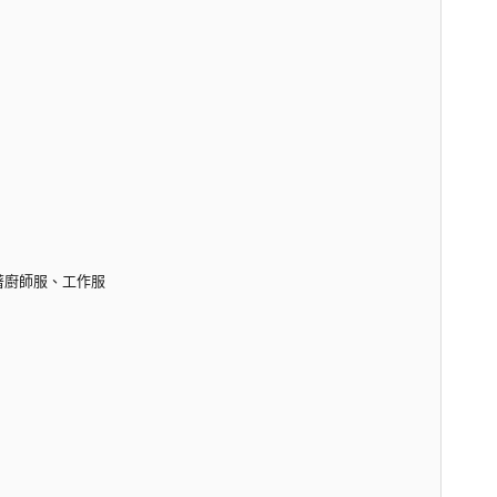
穿著廚師服、工作服