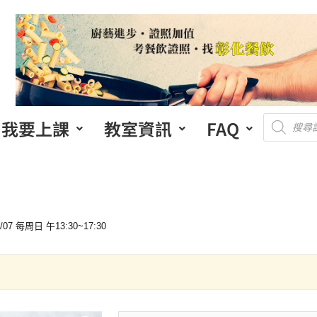
我要上課
教室資訊
FAQ
 每周日 午13:30~17:30