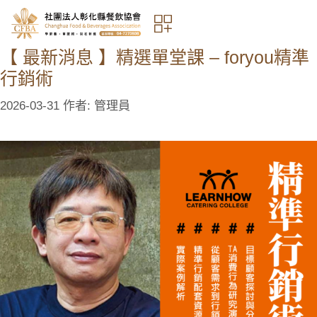
【 最新消息 】精選單堂課 – foryou精準
行銷術
2026-03-31
作者:
管理員