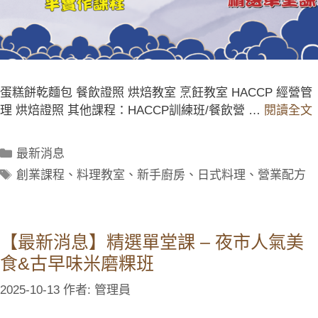
蛋糕餅乾麵包 餐飲證照 烘焙教室 烹飪教室 HACCP 經營管
理 烘焙證照 其他課程：HACCP訓練班/餐飲營 …
閱讀全文
最新消息
創業課程
、
料理教室
、
新手廚房
、
日式料理
、
營業配方
【最新消息】精選單堂課 – 夜市人氣美
食&古早味米磨粿班
2025-10-13
作者:
管理員