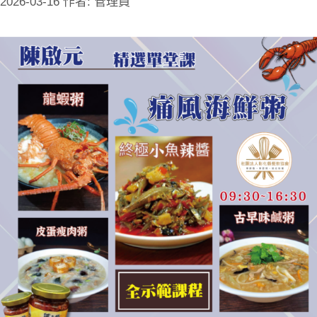
2026-03-16
作者:
管理員