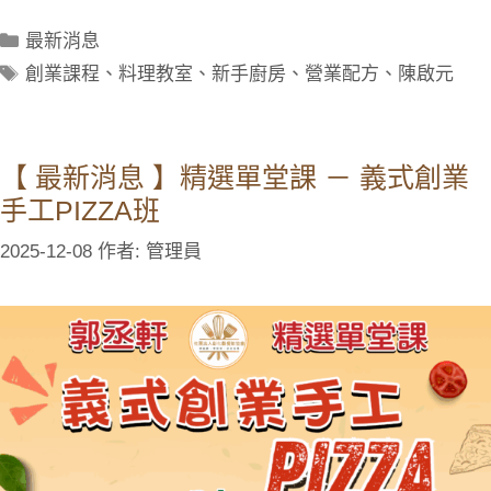
最新消息
創業課程
、
料理教室
、
新手廚房
、
營業配方
、
陳啟元
【 最新消息 】精選單堂課 － 義式創業
手工PIZZA班
2025-12-08
作者:
管理員