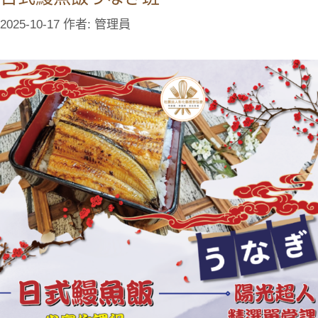
2025-10-17
作者:
管理員