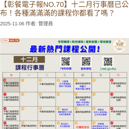
【彰餐電子報NO.70】十二月行事曆已公
布！各種滿滿滿的課程你都看了嗎？
2025-11-06
作者:
管理員