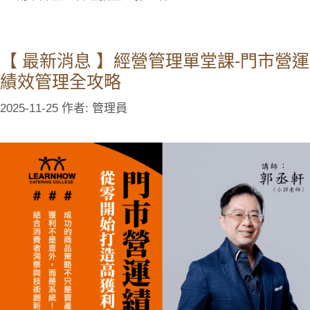
【 最新消息 】經營管理單堂課-門市營運
績效管理全攻略
2025-11-25
作者:
管理員