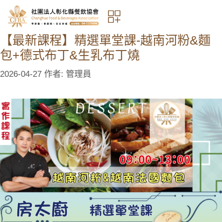
【最新課程】精選單堂課-越南河粉&麵
包+德式布丁&生乳布丁燒
2026-04-27
作者:
管理員