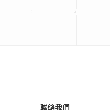
2
3
聯絡我們