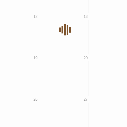
12
13
19
20
26
27