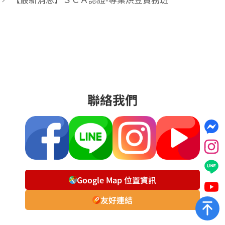
【最新消息】ＳＣＡ認證-專業烘豆實務班
聯絡我們
Google Map 位置資訊
友好連結