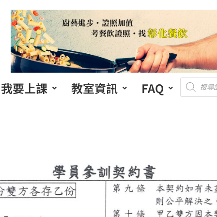
我要上課
教室資訊
FAQ