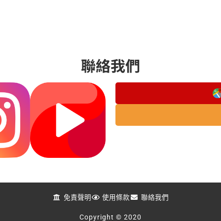
聯絡我們
免責聲明
使用條款
聯絡我們
Copyright © 2020