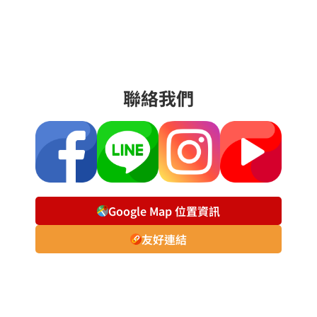
聯絡我們
Google Map 位置資訊
友好連結