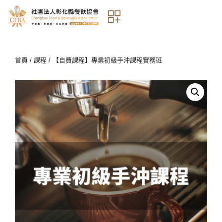
首頁
/
課程
/ 【自費課程】專業初級手沖課程實務班