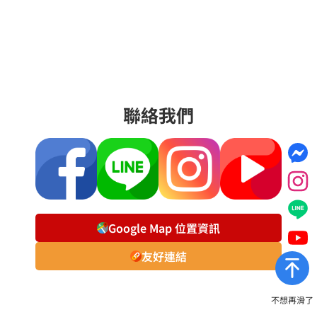
聯絡我們
Google Map 位置資訊
友好連結
不想再滑了