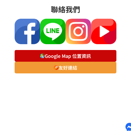
聯絡我們
Google Map 位置資訊
友好連結