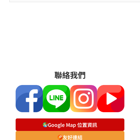
聯絡我們
Google Map 位置資訊
友好連結