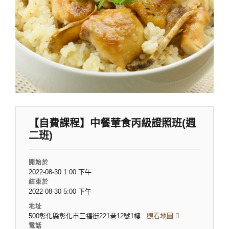
【自費課程】中餐葷食丙級證照班(週
二班)
開始於
2022-08-30 1:00 下午
結束於
2022-08-30 5:00 下午
地址
500彰化縣彰化市三福街221巷12號1樓
觀看地圖
電話