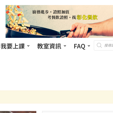
我要上課
教室資訊
FAQ