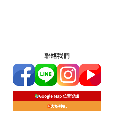
聯絡我們
Google Map 位置資訊
友好連結