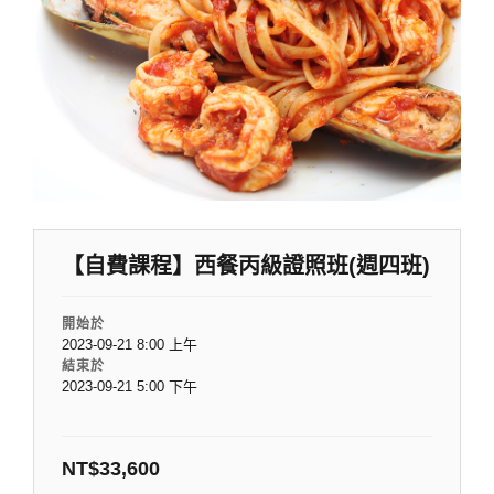
【自費課程】西餐丙級證照班(週四班)
開始於
2023-09-21 8:00 上午
結束於
2023-09-21 5:00 下午
NT$
33,600