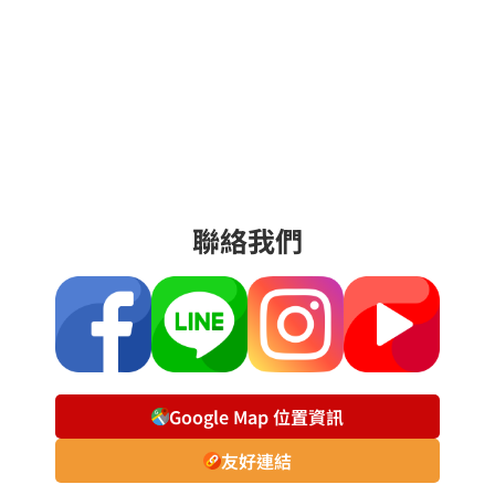
聯絡我們
Google Map 位置資訊
友好連結