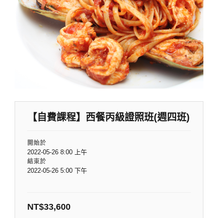
【自費課程】西餐丙級證照班(週四班)
開始於
2022-05-26 8:00 上午
結束於
2022-05-26 5:00 下午
NT$
33,600