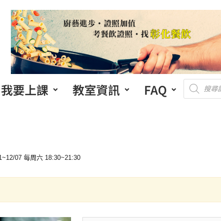
我要上課
教室資訊
FAQ
07 每周六 18:30~21:30