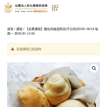
首頁
/
課程
/ 【自費課程】麵包丙級證照班(平日班)05/08~06/19 每
周一 早09:00~13:00
這個課程已經過時