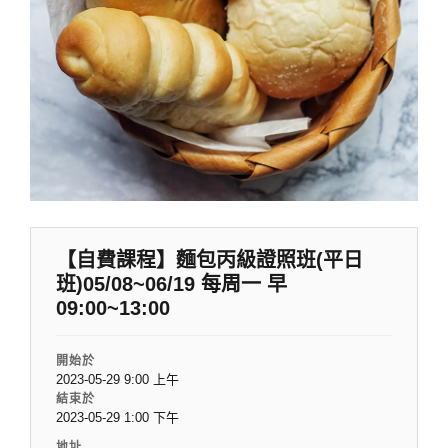
【自費課程】麵包丙級證照班(平日
班)05/08~06/19 每周一 早
09:00~13:00
開始於
2023-05-29 9:00 上午
結束於
2023-05-29 1:00 下午
地址