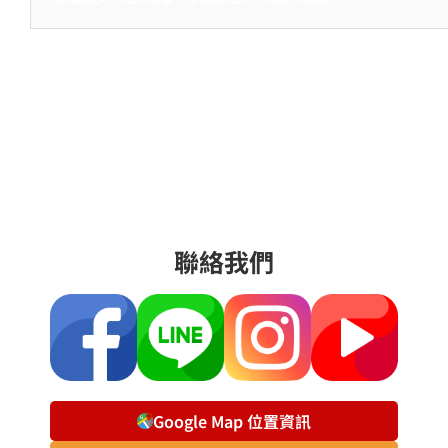
聯絡我們
Google Map 位置資訊