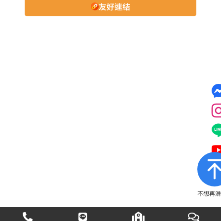
友好連結
不想再滑