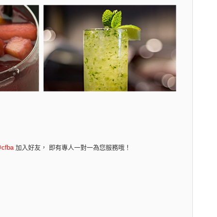
cfba
加入好友， 即有專人一對一為您服務哦！