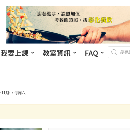
我要上課
教室資訊
FAQ
~11月中 每周六