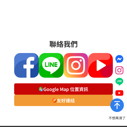
聯絡我們
Google Map 位置資訊
友好連結
不想再滑了