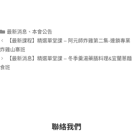
最新消息
、
本會公告
【最新課程】精選單堂課 – 阿元師炸雞第二集-連鎖專業
炸雞山寨班
【最新消息】精選單堂課 – 冬季羹湯藥膳料理&宜蘭蔥麵
食班
聯絡我們