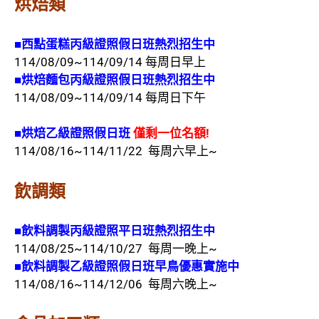
烘焙類
■西點蛋糕
丙級證照假日班熱烈招生中
114/08/09~114/09/14 每周日早上
■烘焙麵包
丙級證照假日班熱烈招生中
114/08/09~114/09/14 每周日下午
■烘焙乙
級證照假日班
僅剩一位名額!
114/08/16~114/11/22 每周六早上~
飲調類
■飲料調製丙級證照平日班熱烈招生中
114/08/25~114/10/27 每周一晚上~
■飲料調製乙
級證照假日班早鳥優惠實施中
114/08/16~114/12/06 每周六晚上~